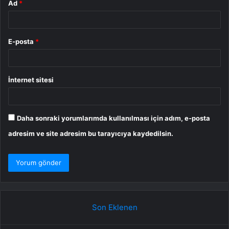
Ad
*
E-posta
*
İnternet sitesi
Daha sonraki yorumlarımda kullanılması için adım, e-posta
adresim ve site adresim bu tarayıcıya kaydedilsin.
Son Eklenen