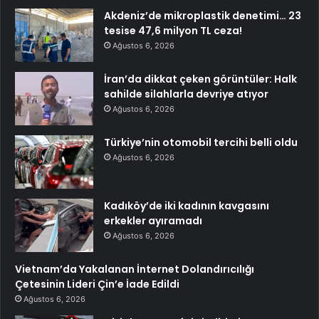
Akdeniz’de mikroplastik denetimi… 23
tesise 47,6 milyon TL ceza!
Ağustos 6, 2026
İran’da dikkat çeken görüntüler: Halk
sahilde silahlarla devriye atıyor
Ağustos 6, 2026
Türkiye’nin otomobil tercihi belli oldu
Ağustos 6, 2026
Kadıköy’de iki kadının kavgasını
erkekler ayıramadı
Ağustos 6, 2026
Vietnam’da Yakalanan İnternet Dolandırıcılığı
Çetesinin Lideri Çin’e İade Edildi
Ağustos 6, 2026