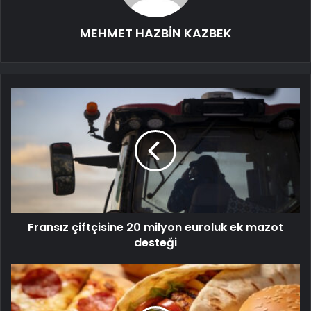
MEHMET HAZBİN KAZBEK
Fransız çiftçisine 20 milyon euroluk ek mazot
desteği