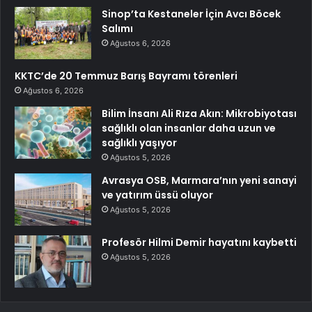
Sinop’ta Kestaneler İçin Avcı Böcek
Salımı
Ağustos 6, 2026
KKTC’de 20 Temmuz Barış Bayramı törenleri
Ağustos 6, 2026
Bilim İnsanı Ali Rıza Akın: Mikrobiyotası
sağlıklı olan insanlar daha uzun ve
sağlıklı yaşıyor
Ağustos 5, 2026
Avrasya OSB, Marmara’nın yeni sanayi
ve yatırım üssü oluyor
Ağustos 5, 2026
Profesör Hilmi Demir hayatını kaybetti
Ağustos 5, 2026