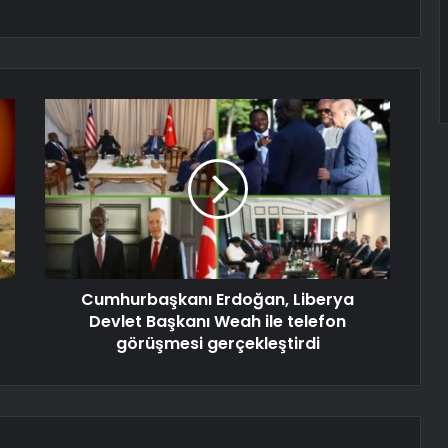
Cumhurbaşkanı Erdoğan, Liberya
Devlet Başkanı Weah ile telefon
görüşmesi gerçekleştirdi