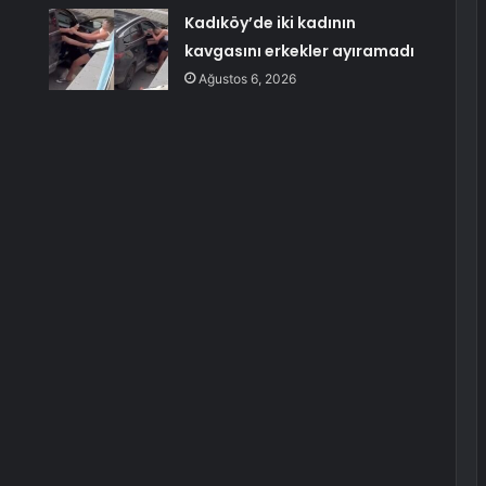
Kadıköy’de iki kadının
kavgasını erkekler ayıramadı
Ağustos 6, 2026