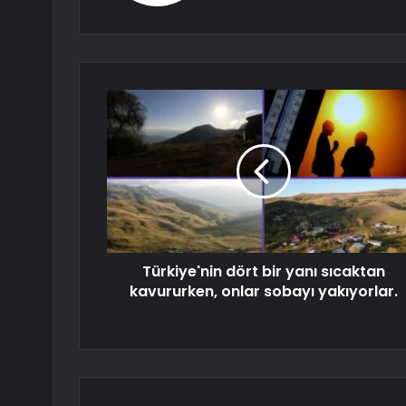
Türkiye'nin dört bir yanı sıcaktan
kavururken, onlar sobayı yakıyorlar.