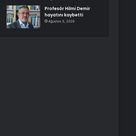
Profesör Hilmi Demir
hayatını kaybetti
Ağustos 5, 2026