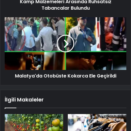
Kamp Malzemeleri Arasında Ruhsatsız
Tabancalar Bulundu
Malatya'da Otobüste Kokarca Ele Geçirildi
İlgili Makaleler