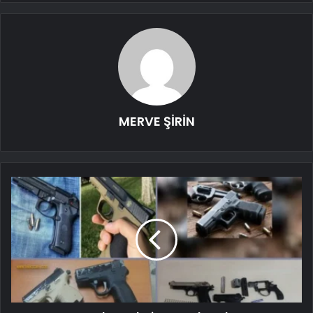
MERVE ŞİRİN