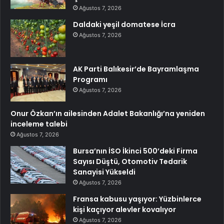
Ağustos 7, 2026
Daldaki yeşil domatese İcra
Ağustos 7, 2026
AK Parti Balıkesir’de Bayramlaşma
Programı
Ağustos 7, 2026
Onur Özkan’ın ailesinden Adalet Bakanlığı’na yeniden
inceleme talebi
Ağustos 7, 2026
Bursa’nın İSO İkinci 500’deki Firma
Sayısı Düştü, Otomotiv Tedarik
Sanayisi Yükseldi
Ağustos 7, 2026
Fransa kabusu yaşıyor: Yüzbinlerce
kişi kaçıyor alevler kovalıyor
Ağustos 7, 2026