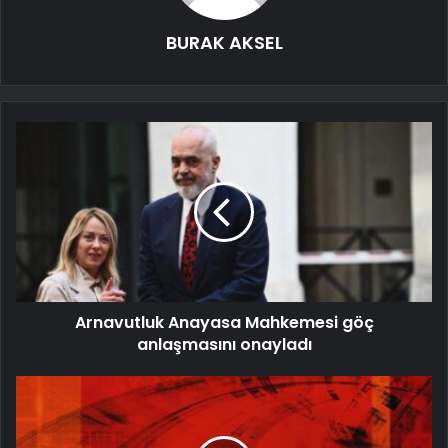
BURAK AKSEL
Arnavutluk Anayasa Mahkemesi göç
anlaşmasını onayladı