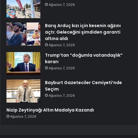
Ağustos 7, 2026
Barış Arduç kızı için kesenin ağzını
açtı: Geleceğini şimdiden garanti
altına aldı
Ağustos 7, 2026
Trump’tan “doğumla vatandaşlık”
kararı
Ağustos 7, 2026
Bayburt Gazeteciler Cemiyeti’nde
Seçim
Ağustos 7, 2026
Nizip Zeytinyağı Altın Madalya Kazandı
Ağustos 7, 2026