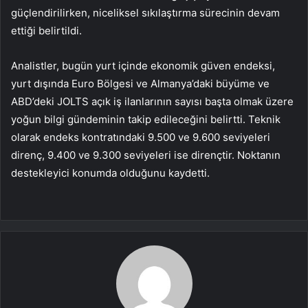
güçlendirilirken, niceliksel sıkılaştırma sürecinin devam
ettiği belirtildi.
Analistler, bugün yurt içinde ekonomik güven endeksi,
yurt dışında Euro Bölgesi ve Almanya’daki büyüme ve
ABD’deki JOLTS açık iş ilanlarının sayısı başta olmak üzere
yoğun bilgi gündeminin takip edileceğini belirtti. Teknik
olarak endeks kontratındaki 9.500 ve 9.600 seviyeleri
direnç, 9.400 ve 9.300 seviyeleri ise dirençtir. Noktanın
destekleyici konumda olduğunu kaydetti.