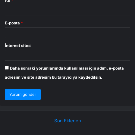
Ad
*
E-posta
*
İnternet sitesi
Daha sonraki yorumlarımda kullanılması için adım, e-posta
adresim ve site adresim bu tarayıcıya kaydedilsin.
Son Eklenen