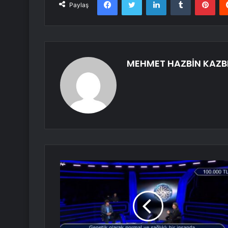
Paylaş
MEHMET HAZBİN KAZB