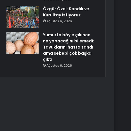
Özgür Özel: Sandık ve
Kurultay İstiyoruz
Ağustos 6, 2026
Yumurta böyle çıkınca
ne yapacağını bilemedi:
Tavuklarını hasta sandı
ama sebebi çok başka
çıktı
Ağustos 6, 2026