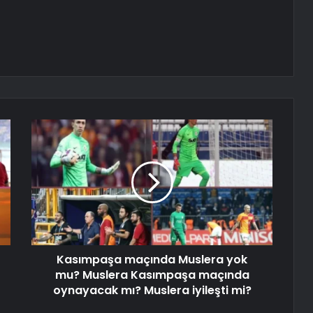
Kasımpaşa maçında Muslera yok
mu? Muslera Kasımpaşa maçında
oynayacak mı? Muslera iyileşti mi?