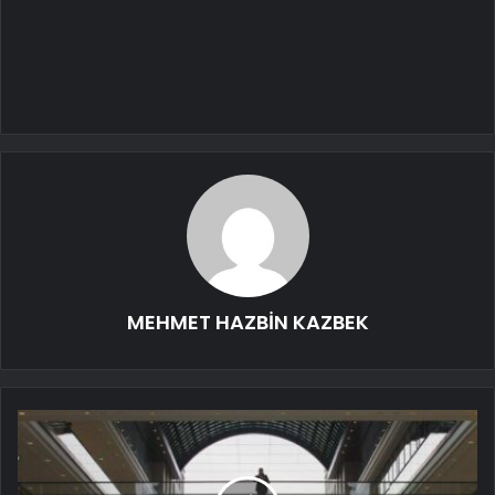
MEHMET HAZBİN KAZBEK