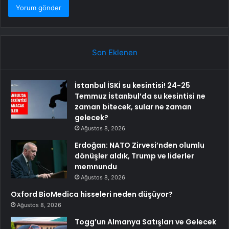
Son Eklenen
İstanbul İSKİ su kesintisi! 24-25
Temmuz İstanbul’da su kesintisi ne
zaman bitecek, sular ne zaman
gelecek?
Ağustos 8, 2026
Erdoğan: NATO Zirvesi’nden olumlu
dönüşler aldık, Trump ve liderler
memnundu
Ağustos 8, 2026
Oxford BioMedica hisseleri neden düşüyor?
Ağustos 8, 2026
Togg’un Almanya Satışları ve Gelecek