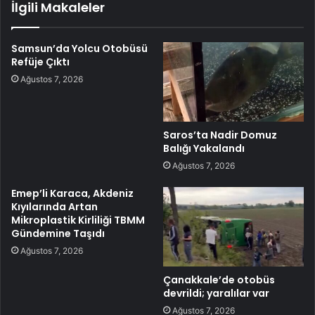
İlgili Makaleler
Samsun’da Yolcu Otobüsü
Refüje Çıktı
Ağustos 7, 2026
Saros’ta Nadir Domuz
Balığı Yakalandı
Ağustos 7, 2026
Emep’li Karaca, Akdeniz
Kıyılarında Artan
Mikroplastik Kirliliği TBMM
Gündemine Taşıdı
Ağustos 7, 2026
Çanakkale’de otobüs
devrildi; yaralılar var
Ağustos 7, 2026