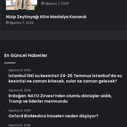
Ağustos 7, 2026
Nizip Zeytinyağı Altın Madalya Kazandı
Ağustos 7, 2026
En Güncel Haberler
Ağustos 8, 2026
İstanbul İSKİ su kesintisi! 24-25 Temmuz İstanbul’da su
kesintisi ne zaman bitecek, sular ne zaman gelecek?
Ağustos 8, 2026
Erdoğan: NATO Zirvesi’nden olumlu dönüşler aldık,
Trump ve liderler memnundu
Ağustos 8, 2026
Oxford BioMedica hisseleri neden düşüyor?
Ağustos 8, 2026