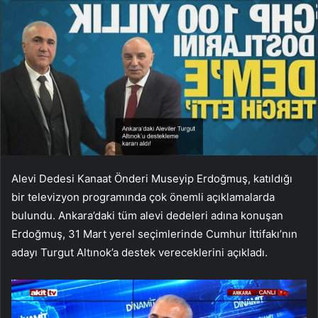
Alevi Dedesi Kanaat Önderi Museyip Erdoğmuş, katıldığı
bir televizyon programında çok önemli açıklamalarda
bulundu. Ankara’daki tüm alevi dedeleri adına konuşan
Erdoğmuş, 31 Mart yerel seçimlerinde Cumhur İttifakı’nın
adayı Turgut Altınok’a destek vereceklerini açıkladı.