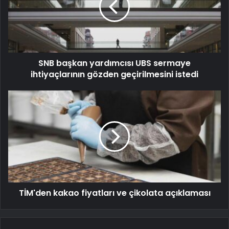
SNB başkan yardımcısı UBS sermaye
ihtiyaçlarının gözden geçirilmesini istedi
TİM'den kakao fiyatları ve çikolata açıklaması