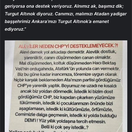
geriyorsa ona destek veriyoruz. Alnımız ak, başımız dik;
Turgut Altınok diyoruz. Canımızı, malımızı Atadan yadigar
başşehrimiz Ankara’mızı Turgut Altınok’a emanet
ediyoruz.”