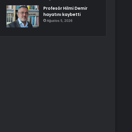
Profesör Hilmi Demir
hayatını kaybetti
Ağustos 5, 2026