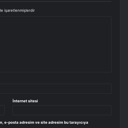
le işaretlenmişlerdir
İnternet sitesi
m, e-posta adresim ve site adresim bu tarayıcıya