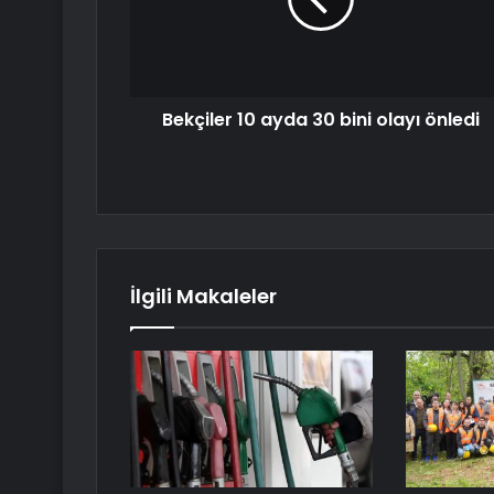
Bekçiler 10 ayda 30 bini olayı önledi
İlgili Makaleler