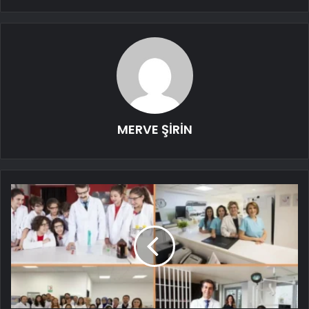
MERVE ŞİRİN