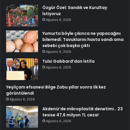
Özgür Özel: Sandık ve Kurultay
İstiyoruz
Ağustos 6, 2026
Yumurta böyle çıkınca ne yapacağını
bilemedi: Tavuklarını hasta sandı ama
sebebi çok başka çıktı
Ağustos 6, 2026
Tulsi Gabbard’dan İstifa
Ağustos 6, 2026
Yeşilçam efsanesi Bilge Zobu yıllar sonra ilk kez
görüntülendi
Ağustos 6, 2026
Akdeniz’de mikroplastik denetimi… 23
tesise 47,6 milyon TL ceza!
Ağustos 6, 2026