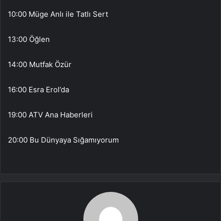
10:00 Müge Anlı ile Tatlı Sert
13:00 Öğlen
14:00 Mutfak Özür
16:00 Esra Erol’da
19:00 ATV Ana Haberleri
20:00 Bu Dünyaya Sığamıyorum