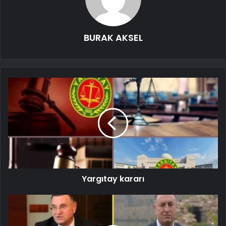
BURAK AKSEL
Yargıtay kararı