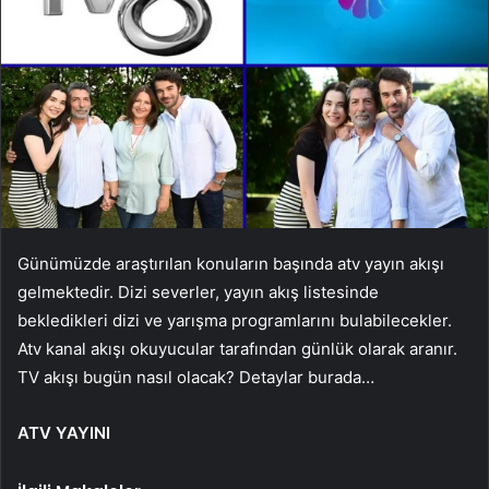
Günümüzde araştırılan konuların başında atv yayın akışı
gelmektedir. Dizi severler, yayın akış listesinde
bekledikleri dizi ve yarışma programlarını bulabilecekler.
Atv kanal akışı okuyucular tarafından günlük olarak aranır.
TV akışı bugün nasıl olacak? Detaylar burada…
ATV YAYINI