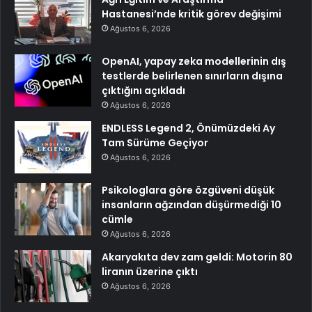
Hastanesi’nde kritik görev değişimi
Ağustos 6, 2026
OpenAI, yapay zeka modellerinin dış
testlerde belirlenen sınırların dışına
çıktığını açıkladı
Ağustos 6, 2026
ENDLESS Legend 2, Önümüzdeki Ay
Tam Sürüme Geçiyor
Ağustos 6, 2026
Psikologlara göre özgüveni düşük
insanların ağzından düşürmediği 10
cümle
Ağustos 6, 2026
Akaryakıta dev zam geldi: Motorin 80
liranın üzerine çıktı
Ağustos 6, 2026