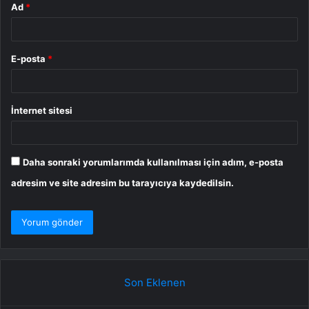
Ad
*
E-posta
*
İnternet sitesi
Daha sonraki yorumlarımda kullanılması için adım, e-posta
adresim ve site adresim bu tarayıcıya kaydedilsin.
Son Eklenen