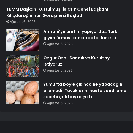
TBMM Başkanı Kurtulmuş ile CHP Genel Başkanı
Kılıçdaroğlu’nun Görüşmesi Başladı
Ağustos 6, 2026
Armani’ye üretim yapıyordu… Türk
giyim firması konkordato ilan etti
Ağustos 6, 2026
Özgür Özel: Sandık ve Kurultay
İstiyoruz
Ağustos 6, 2026
Yumurta böyle çıkınca ne yapacağını
bilemedi: Tavuklarını hasta sandı ama
sebebi çok başka çıktı
Ağustos 6, 2026