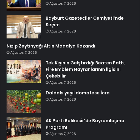
Ağustos 7, 2026
Bayburt Gazeteciler Cemiyeti’nde
Seçim
Ağustos 7, 2026
Nizip Zeytinyağı Altın Madalya Kazandı
Ağustos 7, 2026
Tek Kişinin Gelştirdiği Beaten Path,
Fire Emblem Hayranlarının İlgisini
Çekebilir
Ağustos 7, 2026
Daldaki yeşil domatese İcra
Ağustos 7, 2026
AK Parti Balıkesir’de Bayramlaşma
Programı
Ağustos 7, 2026