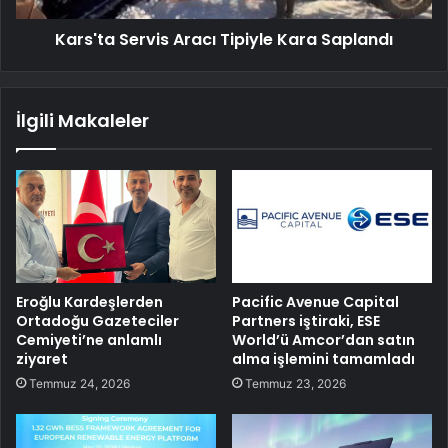
Kars'ta Servis Aracı Tipiyle Kara Saplandı
İlgili Makaleler
Eroğlu Kardeşlerden
Pacific Avenue Capital
Ortadoğu Gazeteciler
Partners iştiraki, ESE
Cemiyeti’ne anlamlı
World’ü Amcor’dan satın
ziyaret
alma işlemini tamamladı
Temmuz 24, 2026
Temmuz 23, 2026