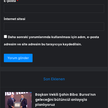
E-posta
*
İnternet sitesi
Daha sonraki yorumlarımda kullanılması için adım, e-posta
adresim ve site adresim bu tarayıcıya kaydedilsin.
Son Eklenen
Başkan Vekili Şahin Biba: Bursa’nın
geleceğini bütüncül anlayışla
planlıyoruz