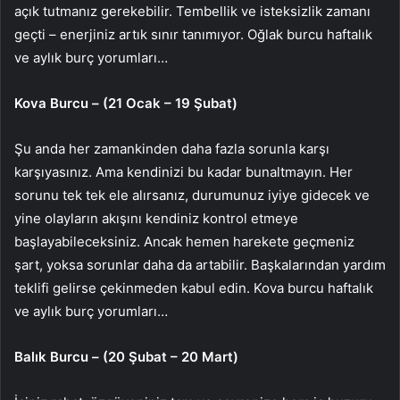
açık tutmanız gerekebilir. Tembellik ve isteksizlik zamanı
geçti – enerjiniz artık sınır tanımıyor. Oğlak burcu haftalık
ve aylık burç yorumları…
Kova Burcu – (21 Ocak – 19 Şubat)
Şu anda her zamankinden daha fazla sorunla karşı
karşıyasınız. Ama kendinizi bu kadar bunaltmayın. Her
sorunu tek tek ele alırsanız, durumunuz iyiye gidecek ve
yine olayların akışını kendiniz kontrol etmeye
başlayabileceksiniz. Ancak hemen harekete geçmeniz
şart, yoksa sorunlar daha da artabilir. Başkalarından yardım
teklifi gelirse çekinmeden kabul edin. Kova burcu haftalık
ve aylık burç yorumları…
Balık Burcu – (20 Şubat – 20 Mart)